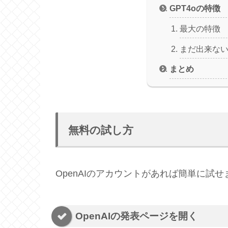
GPT4oの特徴
最大の特徴
まだ出来な
まとめ
無料の試し方
OpenAIのアカウントがあれば簡単に試せ
OpenAIの発表ページを開く