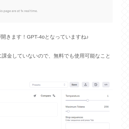
きます！GPT-4oとなっていますね♪
スに課金していないので、無料でも使用可能なこと