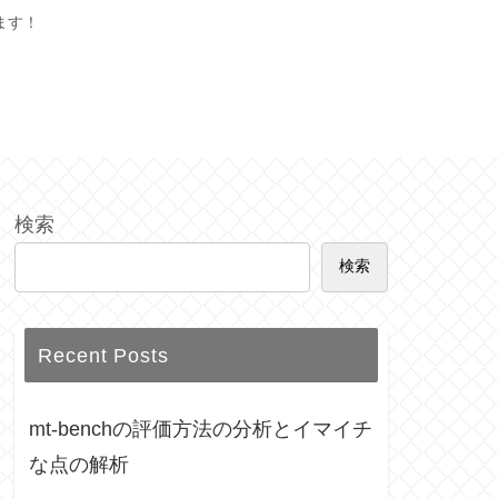
ます！
検索
検索
Recent Posts
mt-benchの評価方法の分析とイマイチ
な点の解析