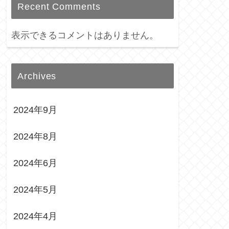
Recent Comments
表示できるコメントはありません。
Archives
2024年9月
2024年8月
2024年6月
2024年5月
2024年4月