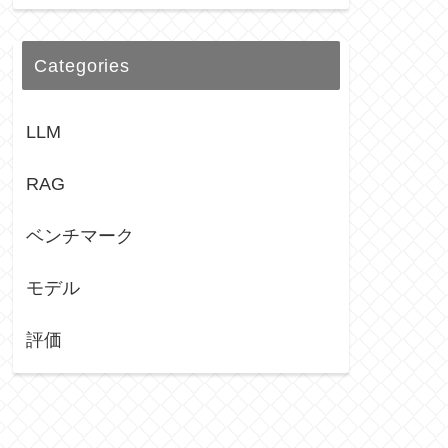
Categories
LLM
RAG
ベンチマーク
モデル
評価