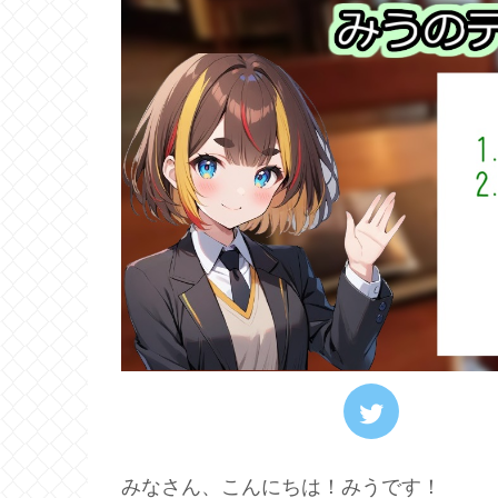
みなさん、こんにちは！みうです！