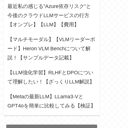
最近私の感じる”Azure依存リスク”と
今後のクラウドLLMサービスの行方
【オンプレ】【LLM】【費用】
【マルチモーダル】【VLMリーダーボ
ード】Heron VLM Benchについて解
説！【サンプルデータ記載】
【LLM強化学習】RLHFとDPOについ
て理解したい！【ざっくりLLM解説】
【Metaの最新LLM】LLama3-Vと
GPT4oを簡単に比較してみる【検証】