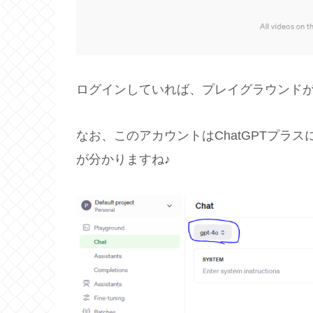
ログインしていれば、プレイグラウンドが開
なお、このアカウントはChatGPTプラ
が分かりますね♪