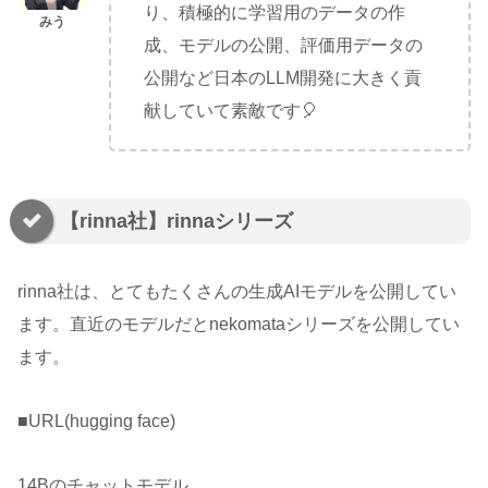
り、積極的に学習用のデータの作
成、モデルの公開、評価用データの
公開など日本のLLM開発に大きく貢
献していて素敵です🎈
【rinna社】rinnaシリーズ
rinna社は、とてもたくさんの生成AIモデルを公開してい
ます。直近のモデルだとnekomataシリーズを公開してい
ます。
■URL(hugging face)
14Bのチャットモデル