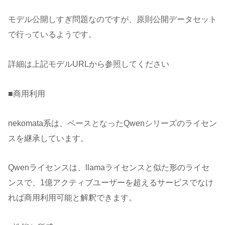
モデル公開しすぎ問題なのですが、原則公開データセット
で行っているようです。
詳細は上記モデルURLから参照してください
■商用利用
nekomata系は、ベースとなったQwenシリーズのライセン
スを継承しています。
Qwenライセンスは、llamaライセンスと似た形のライセ
ンスで、1億アクティブユーザーを超えるサービスでなけ
れば商用利用可能と解釈できます。