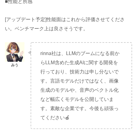
■性能と所感
[アップデート予定]性能面はこれから評価させてくださ
い。ベンチマーク上は良さそうです。
rinna社は、LLMのブームになる前か
らLLM含めた生成AIに関する開発を
行っており、技術力は申し分ないで
す。言語モデルだけではなく、画像
生成のモデルや、音声のベクトル化
など幅広くモデルを公開していま
す。素敵な企業です。今後も頑張っ
てください🍎