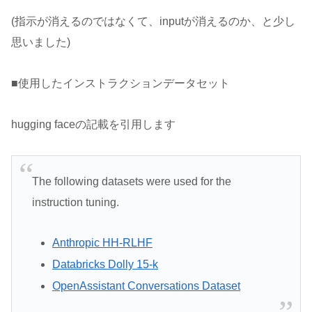
(指示が消えるのではなくて、inputが消えるのか、と少し
思いました)
■使用したインストラクションデータセット
hugging faceの記載を引用します
The following datasets were used for the
instruction tuning.
Anthropic HH-RLHF
Databricks Dolly 15-k
OpenAssistant Conversations Dataset