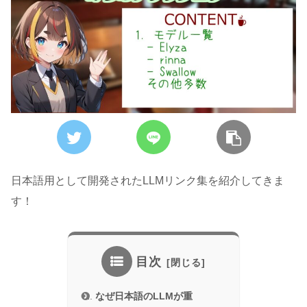
日本語用として開発されたLLMリンク集を紹介してきま
す！
目次
なぜ日本語のLLMが重