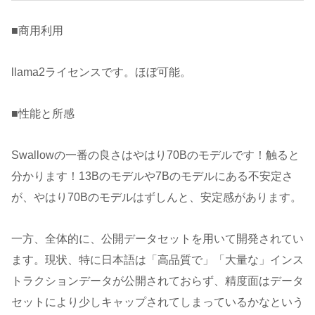
■商用利用
llama2ライセンスです。ほぼ可能。
■性能と所感
Swallowの一番の良さはやはり70Bのモデルです！触ると
分かります！13Bのモデルや7Bのモデルにある不安定さ
が、やはり70Bのモデルはずしんと、安定感があります。
一方、全体的に、公開データセットを用いて開発されてい
ます。現状、特に日本語は「高品質で」「大量な」インス
トラクションデータが公開されておらず、精度面はデータ
セットにより少しキャップされてしまっているかなという