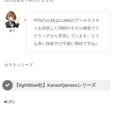
PFNのLLMはLLaMaのアーキテクチ
ャを回収した同時のモデル構造でス
クラッチから学習しています。とて
も高い技術力で今後に期待ですね♪
カラスシリーズ
【lightblue社】Karas/Qarasuシリーズ
■URL