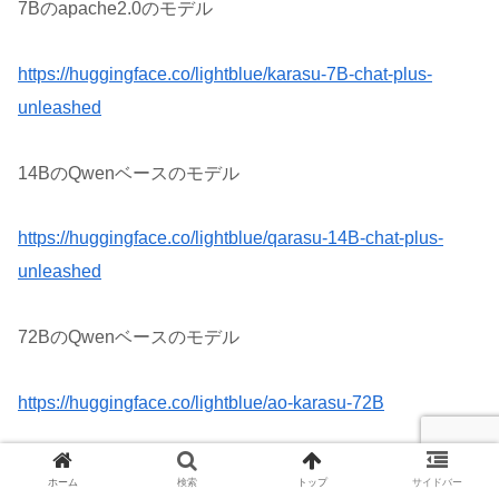
7Bのapache2.0のモデル
https://huggingface.co/lightblue/karasu-7B-chat-plus-
unleashed
14BのQwenベースのモデル
https://huggingface.co/lightblue/qarasu-14B-chat-plus-
unleashed
72BのQwenベースのモデル
https://huggingface.co/lightblue/ao-karasu-72B
■チャットテンプレート
ホーム
検索
トップ
サイドバー