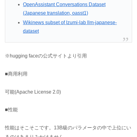
OpenAssistant Conversations Dataset
(Japanese translation, oasst1)
Wikinews subset of Izumi-lab llm-japanese-
dataset
※hugging faceの公式サイトより引用
■商用利用
可能(Apache License 2.0)
■性能
性能はそこそこです。13B級のパラメータの中で上位にい
るのはあまりみかけません