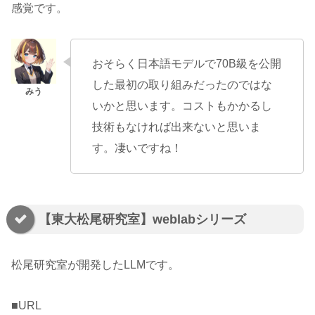
感覚です。
おそらく日本語モデルで70B級を公開
した最初の取り組みだったのではな
いかと思います。コストもかかるし
技術もなければ出来ないと思いま
す。凄いですね！
【東大松尾研究室】weblabシリーズ
松尾研究室が開発したLLMです。
■URL