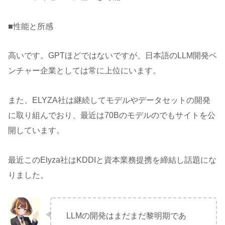
■性能と所感
高いです。GPTほどではないですが、日本語のLLM開発ベ
ンチャー企業としては常に上位にいます。
また、ELYZA社は継続してモデルやデータセットの開発
に取り組んでおり、最近は70Bのモデルのでもサイトを公
開しています。
最近このElyza社はKDDIと資本業務提携を締結し話題にな
りました。
LLMの開発はまだまだ黎明期であ