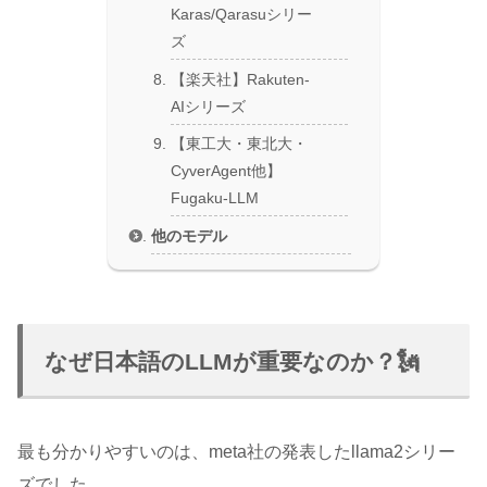
Karas/Qarasuシリー
ズ
【楽天社】Rakuten-
AIシリーズ
【東工大・東北大・
CyverAgent他】
Fugaku-LLM
他のモデル
なぜ日本語のLLMが重要なのか？🗽
最も分かりやすいのは、meta社の発表したllama2シリー
ズでした。